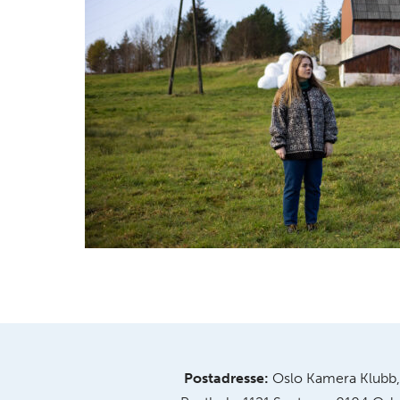
Postadresse:
Oslo Kamera Klubb,