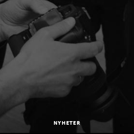
NYHETER