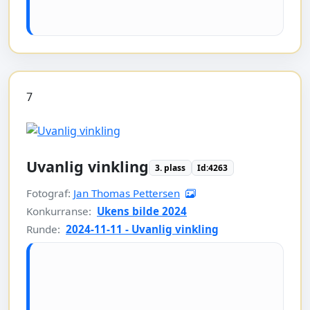
7
Uvanlig vinkling
3. plass
Id:4263
Fotograf:
Jan Thomas Pettersen
Konkurranse:
Ukens bilde 2024
Runde:
2024-11-11 - Uvanlig vinkling