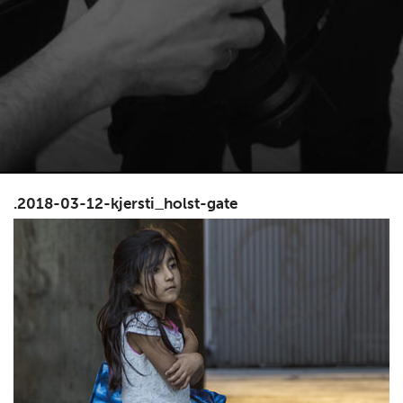
.2018-03-12-kjersti_holst-gate