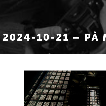
2024-10-21 – PÅ