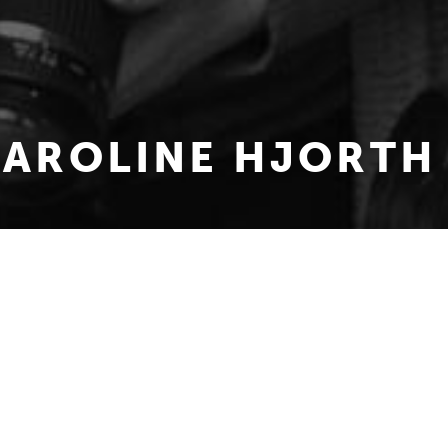
 KAROLINE HJORTH