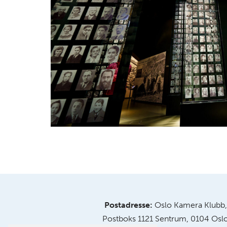
Postadresse:
Oslo Kamera Klubb,
Postboks 1121 Sentrum, 0104 Osl