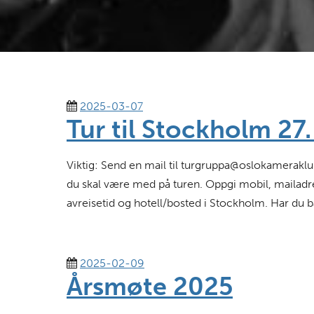
2025-03-07
Tur til Stockholm 27.
Viktig: Send en mail til turgruppa@oslokameraklu
du skal være med på turen. Oppgi mobil, mailadr
avreisetid og hotell/bosted i Stockholm. Har du
2025-02-09
Årsmøte 2025