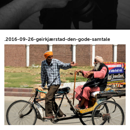
.2016-09-26-geirkjærstad-den-gode-samtale