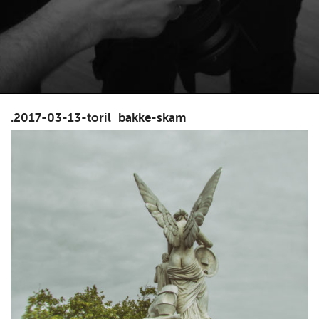
.2017-03-13-toril_bakke-skam