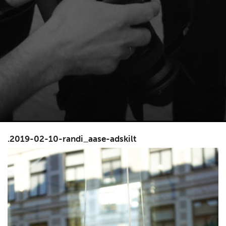
.2019-02-10-randi_aase-adskilt