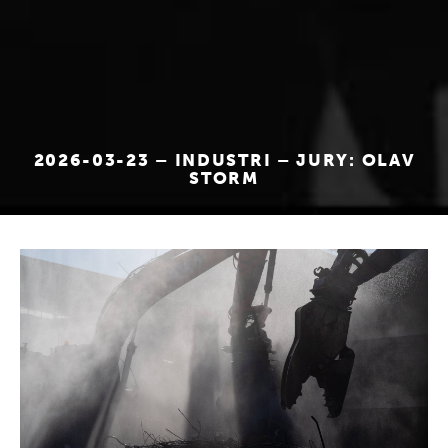
2026-03-23 – INDUSTRI – JURY: OLAV
STORM