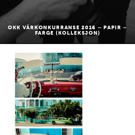
OKK VÅRKONKURRANSE 2016 – PAPIR –
FARGE (KOLLEKSJON)