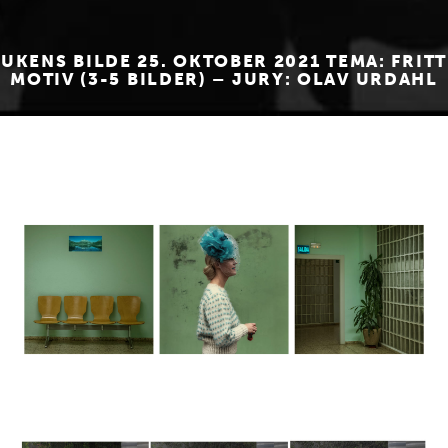
UKENS BILDE 25. OKTOBER 2021 TEMA: FRITT
MOTIV (3-5 BILDER) – JURY: OLAV URDAHL