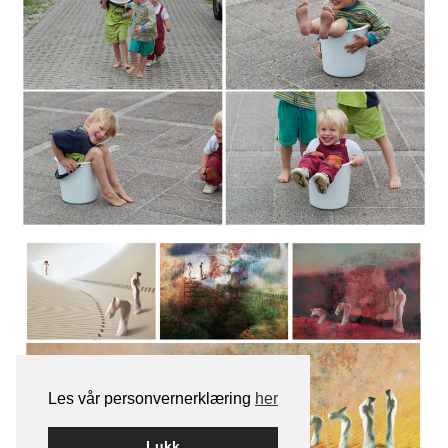
Les vår personvernerklæring
her
Lukk