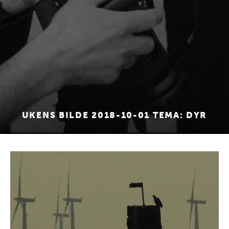
UKENS BILDE 2018-10-01 TEMA: DYR