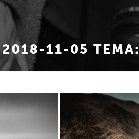
 2018-11-05 TEMA