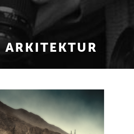
: ARKITEKTUR