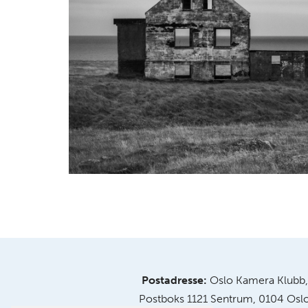
Postadresse:
Oslo Kamera Klubb,
Postboks 1121 Sentrum, 0104 Osl