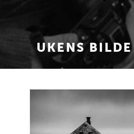
UKENS BILDE