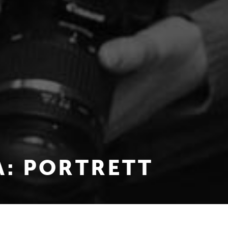
A: PORTRETT