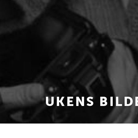
UKENS BILD