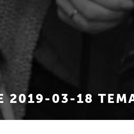
E 2019-03-18 TEM