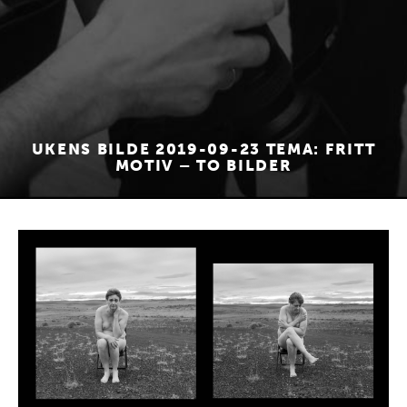
UKENS BILDE 2019-09-23 TEMA: FRITT
MOTIV – TO BILDER