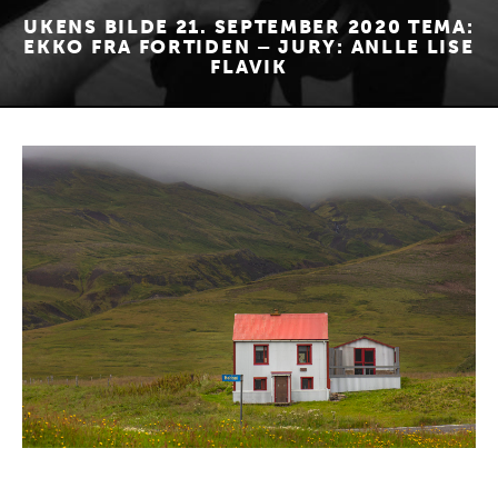
UKENS BILDE 21. SEPTEMBER 2020 TEMA:
EKKO FRA FORTIDEN – JURY: ANLLE LISE
FLAVIK