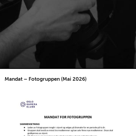
Mandat – Fotogruppen (Mai 2026)