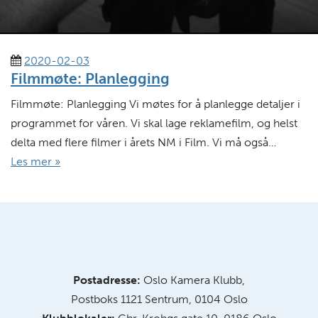
2020-02-03
Filmmøte: Planlegging
Filmmøte: Planlegging Vi møtes for å planlegge detaljer i
programmet for våren. Vi skal lage reklamefilm, og helst
delta med flere filmer i årets NM i Film. Vi må også…
Les mer »
Postadresse:
Oslo Kamera Klubb,
Postboks 1121 Sentrum, 0104 Oslo