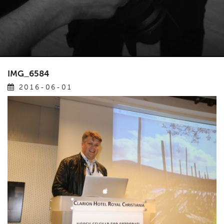
IMG_6584
2016-06-01