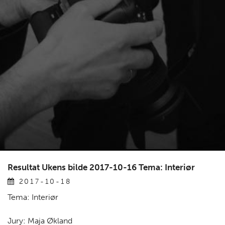
Resultat Ukens bilde 2017-10-16 Tema: Interiør
2017-10-18
Tema: Interiør
Jury: Maja Økland