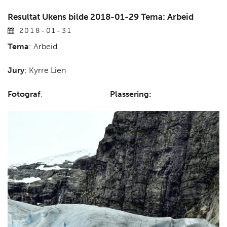
Resultat Ukens bilde 2018-01-29 Tema: Arbeid
2018-01-31
Tema
: Arbeid
Jury
: Kyrre Lien
Fotograf
:
Plassering: