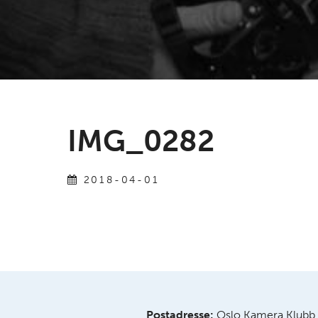
IMG_0282
2018-04-01
Postadresse:
Oslo Kamera Klubb,