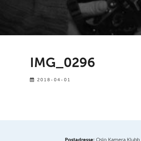
IMG_0296
2018-04-01
Postadresse:
Oslo Kamera Klubb,