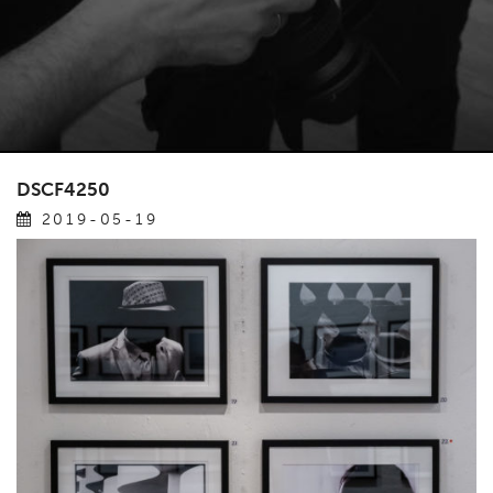
DSCF4250
2019-05-19