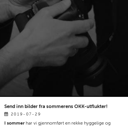
Send inn bilder fra sommerens OKK-utflukter!
2019-07-29
I sommer
har vi gjennomført en rekke hyggelige og