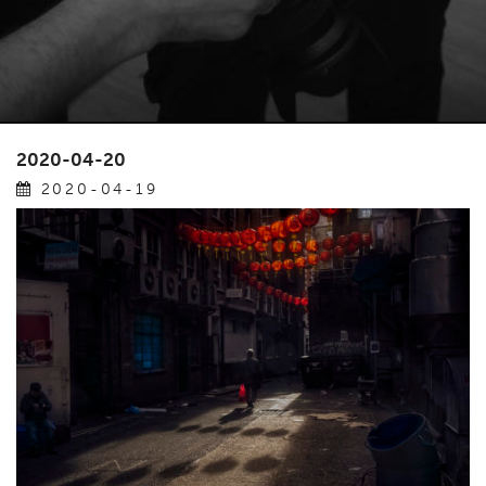
2020-04-20
2020-04-19