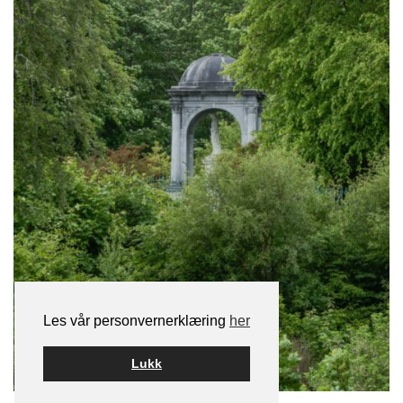
Les vår personvernerklæring
her
Lukk