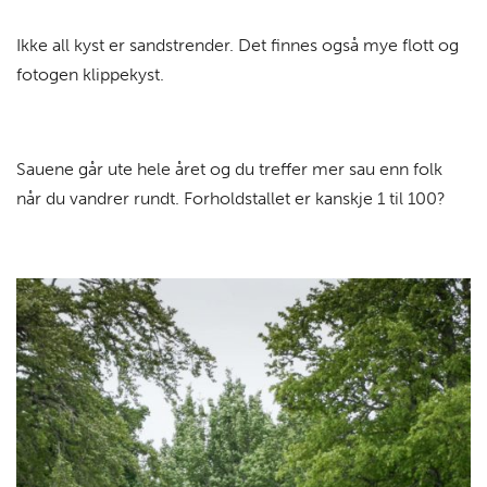
Ikke all kyst er sandstrender. Det finnes også mye flott og
fotogen klippekyst.
Sauene går ute hele året og du treffer mer sau enn folk
når du vandrer rundt. Forholdstallet er kanskje 1 til 100?