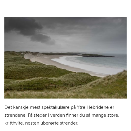
Det kanskje mest spektakulære på Ytre Hebridene er
strendene. Få steder i verden finner du så mange store,
kritthvite, nesten uberørte strender.