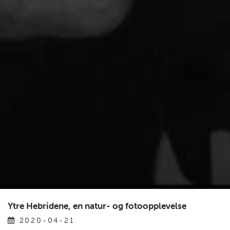
Ytre Hebridene, en natur- og fotoopplevelse
2020-04-21