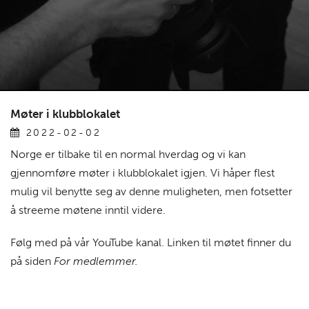
Møter i klubblokalet
2022-02-02
Norge er tilbake til en normal hverdag og vi kan
gjennomføre møter i klubblokalet igjen. Vi håper flest
mulig vil benytte seg av denne muligheten, men fotsetter
å streeme møtene inntil videre.
Følg med på vår YouTube kanal. Linken til møtet finner du
på siden
For medlemmer.