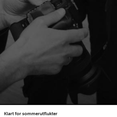
Klart for sommerutflukter