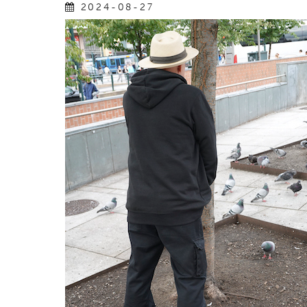
2024-08-27