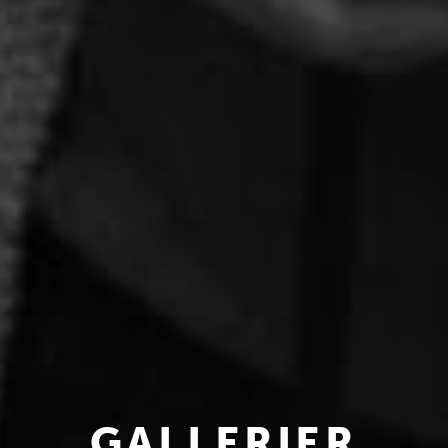
GALLERIER