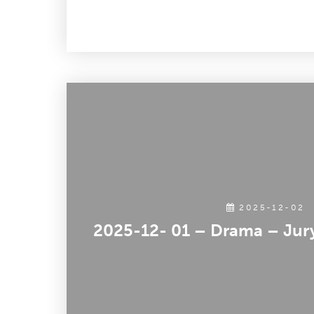
2025-12-02
2025-12- 01 – Drama – Jury