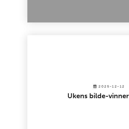
2025-12-12
Ukens bilde-vinne