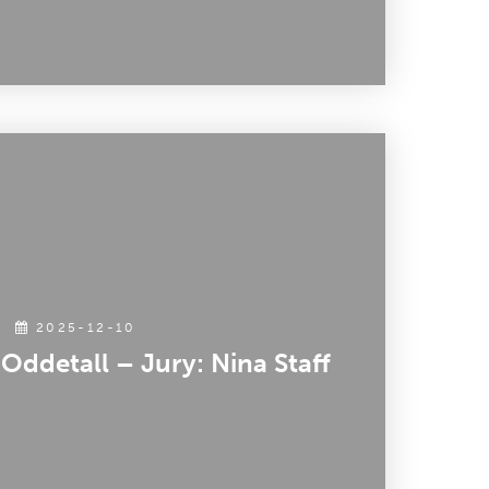
2025-12-10
ddetall – Jury: Nina Staff