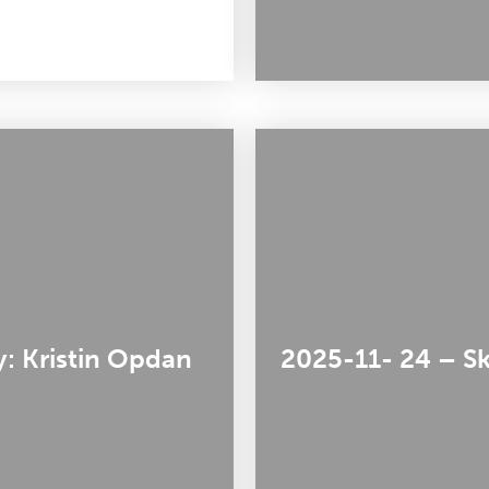
: Kristin Opdan
2025-11- 24 – Sk