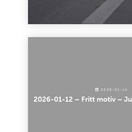
2026-01-14
2026-01-12 – Fritt motiv – Ju