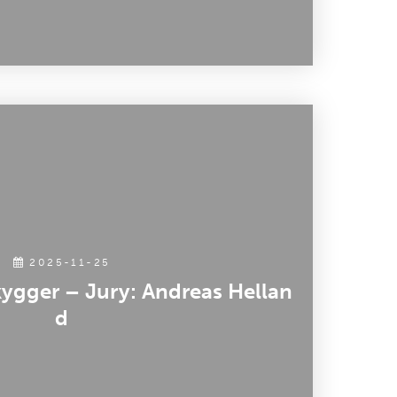
2025-11-25
ygger – Jury: Andreas Hellan
d