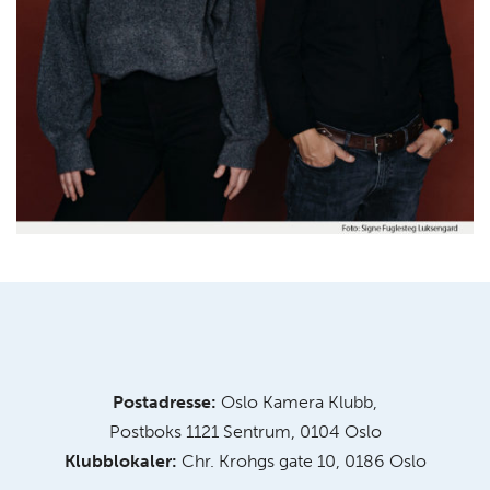
Postadresse:
Oslo Kamera Klubb,
Postboks 1121 Sentrum, 0104 Oslo
Klubblokaler:
Chr. Krohgs gate 10, 0186 Oslo