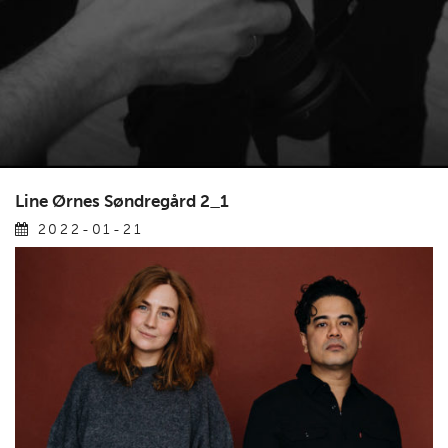
Line Ørnes Søndregård 2_1
2022-01-21