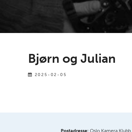
Bjørn og Julian
2025-02-05
Postadresse:
Oslo Kamera Klubb,