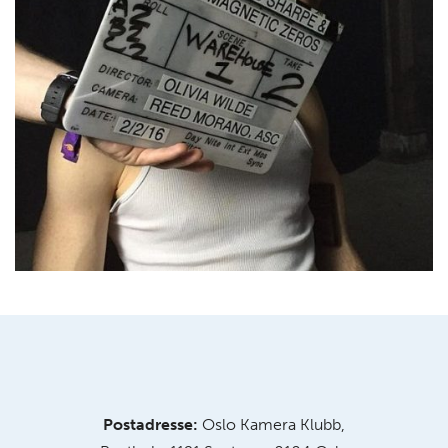
Postadresse:
Oslo Kamera Klubb,