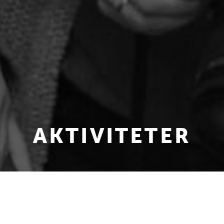
AKTIVITETER