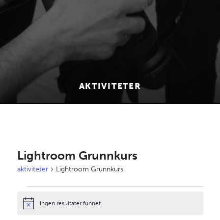
AKTIVITETER
Lightroom Grunnkurs
aktiviteter
Lightroom Grunnkurs
aktiviteter
Ingen resultater funnet.
Notice