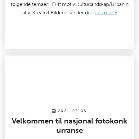
følgende temaer: Fritt motiv Kulturlandskap/Urban n
atur Kreativt Bildene sender du…
Les mer »
2021-07-05
Velkommen til nasjonal fotokonk
urranse