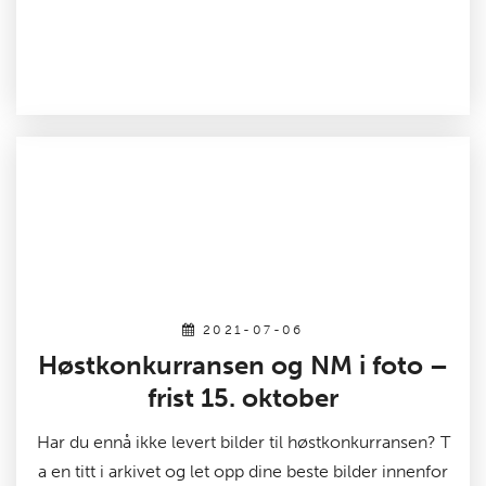
2021-07-06
Høstkonkurransen og NM i foto –
frist 15. oktober
Har du ennå ikke levert bilder til høstkonkurransen? T
a en titt i arkivet og let opp dine beste bilder innenfor