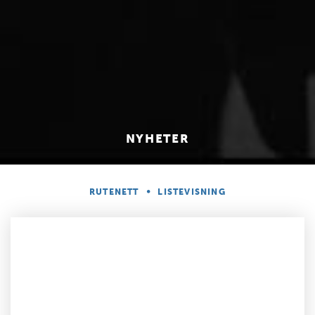
NYHETER
•
RUTENETT
LISTEVISNING