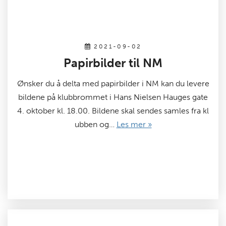
2021-09-02
Papirbilder til NM
Ønsker du å delta med papirbilder i NM kan du levere
bildene på klubbrommet i Hans Nielsen Hauges gate
4. oktober kl. 18.00. Bildene skal sendes samles fra kl
ubben og…
Les mer »