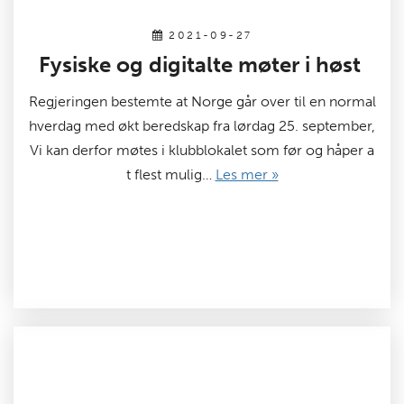
2021-09-27
Fysiske og digitalte møter i høst
Regjeringen bestemte at Norge går over til en normal
hverdag med økt beredskap fra lørdag 25. september,
Vi kan derfor møtes i klubblokalet som før og håper a
t flest mulig…
Les mer »