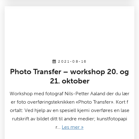
2021-08-16
Photo Transfer – workshop 20. og
21. oktober
Workshop med fotograf Nils-Petter Aaland der du lær
er foto overføringsteknikken «Photo Transfer». Kort f
ortalt: Ved hjelp av en spesiell kjemi overføres en lase
rutskrift av bildet ditt til andre medier; kunstfotopapi
r…
Les mer »