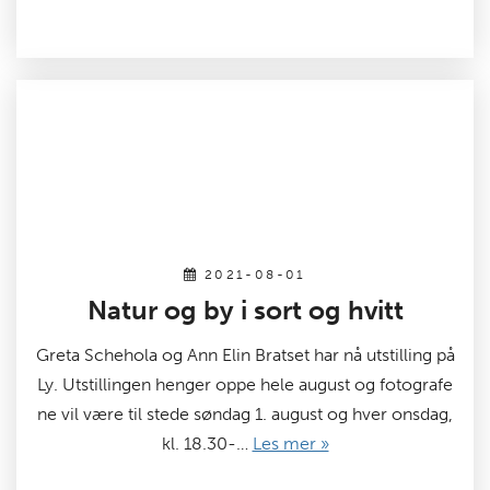
2021-08-01
Natur og by i sort og hvitt
Greta Schehola og Ann Elin Bratset har nå utstilling på
Ly. Utstillingen henger oppe hele august og fotografe
ne vil være til stede søndag 1. august og hver onsdag,
kl. 18.30-…
Les mer »