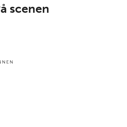
På scenen