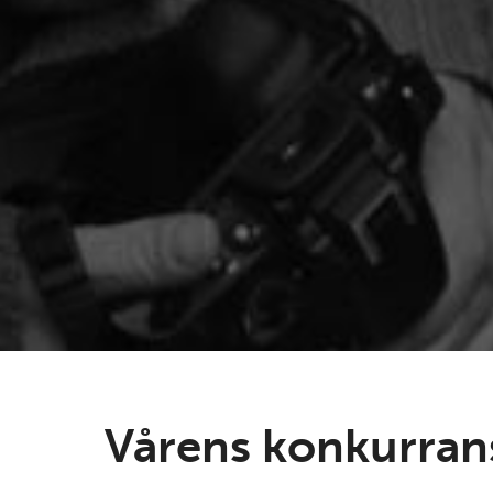
Vårens konkurran