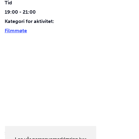
Tid
19:00 - 21:00
Kategori for aktivitet:
Filmmøte
STED