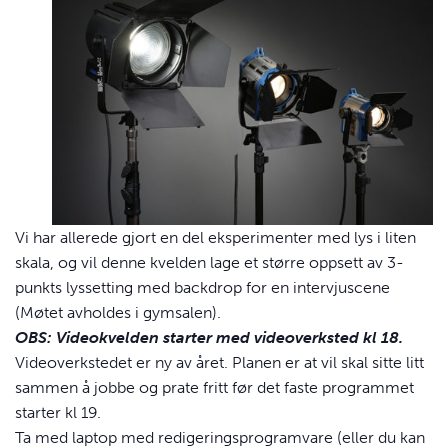
Vi har allerede gjort en del eksperimenter med lys i liten
skala, og vil denne kvelden lage et større oppsett av 3-
punkts lyssetting med backdrop for en intervjuscene
(Møtet avholdes i gymsalen).
OBS: Videokvelden starter med videoverksted kl 18.
Videoverkstedet er ny av året. Planen er at vil skal sitte litt
sammen å jobbe og prate fritt før det faste programmet
starter kl 19.
Ta med laptop med redigeringsprogramvare (eller du kan