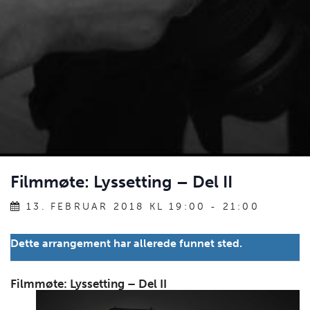
Filmmøte: Lyssetting – Del II
13. FEBRUAR 2018 KL 19:00
-
21:00
Dette arrangement har allerede funnet sted.
Filmmøte: Lyssetting – Del II