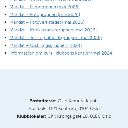
Mandat – Filmgruppen (mai 2026)
Mandat – Fotogruppen (mai 2026)
Mandat – Fotoverkstedet (mai 2026)
Mandat – Konkurransegruppen (mai 2026)
Mandat – Tur- og utfluktsgruppen (mai 2026)
Mandat – Utstillingsgruppen (2024)
Informasjon om kurs i klubbens kanaler (mai 2024)
Postadresse:
Oslo Kamera Klubb,
Postboks 1121 Sentrum, 0104 Oslo
Klubblokaler:
Chr. Krohgs gate 10, 0186 Oslo