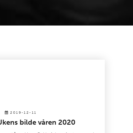
2019-12-11
Ukens bilde våren 2020